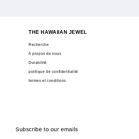
THE HAWAIIAN JEWEL
Recherche
À propos de nous
Durabilité
politique de confidentialité
termes et conditions
Subscribe to our emails