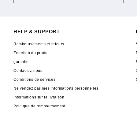
HELP & SUPPORT
Remboursements et retours
Entretien du produit
garantie
Contactez-nous
Conditions de services
Ne vendez pas mes informations personnelles
Informations sur la livraison
Politique de remboursement